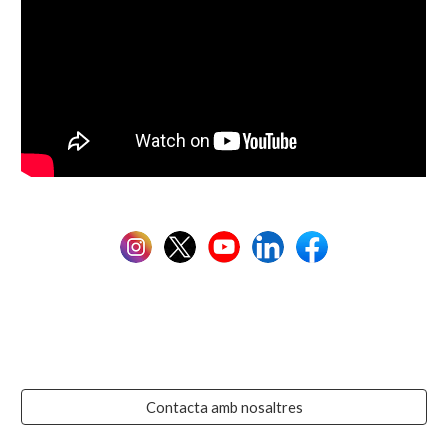
Contacta amb nosaltres