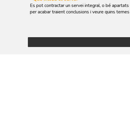
Es pot contractar un servei integral, o bé apartats c
per acabar traient conclusions i veure quins teme