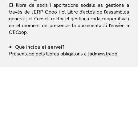
El llibre de socis i aportacions socials es gestiona a
través de l’ERP Odoo i el llibre d’actes de l’assamblea
general i el Consell rector el gestiona cada cooperativa i
en el moment de presentar la documentació l’envíen a
OECoop.
Què inclou el servei?
Presentació dels llibres obligatoris a l’administració.