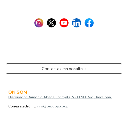
Contacta amb nosaltres
ON SOM
Historiador Ramon d'Abadal i Vinyals, 5 - 08500 Vic, Barcelona.
Correu electrònic:
info@oecoop.coop