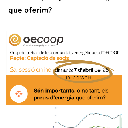
que oferim?