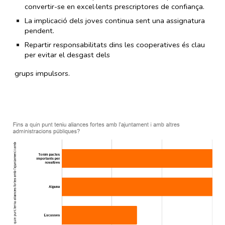
convertir-se en excel·lents prescriptores de confiança.
La implicació dels joves continua sent una assignatura
pendent.
Repartir responsabilitats dins les cooperatives és clau
per evitar el desgast dels
grups impulsors.