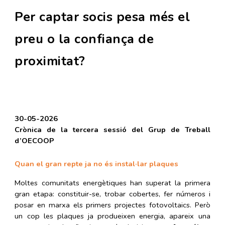
Per captar socis pesa més el
preu o la confiança de
proximitat?
30-05-2026
Crònica de la tercera sessió del Grup de Treball
d’OECOOP
Quan el gran repte ja no és instal·lar plaques
Moltes comunitats energètiques han superat la primera
gran etapa: constituir-se, trobar cobertes, fer números i
posar en marxa els primers projectes fotovoltaics. Però
un cop les plaques ja produeixen energia, apareix una