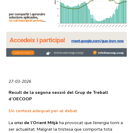
27
-03-2026
Recull de la segona sessió del Grup de Treball
d’OECOOP
Un context adequat per al debat
La
crisi de l’Orient Mitjà
ha provocat que l’energia torni a
ser actualitat. Malgrat la tristesa que comporta tota