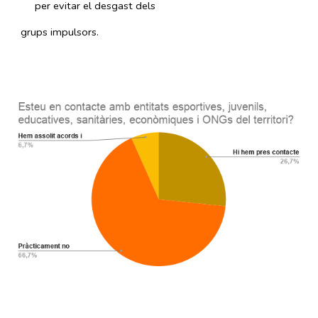
per evitar el desgast dels
grups impulsors.