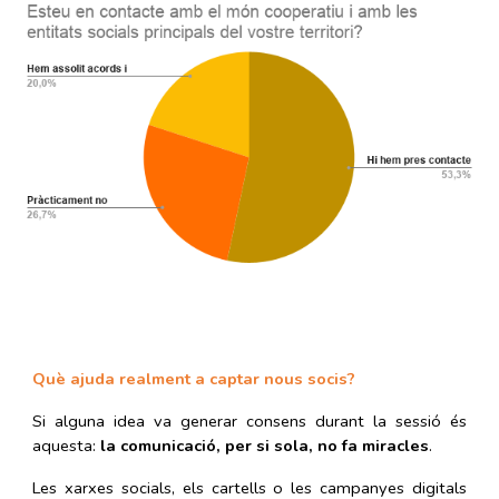
Què ajuda realment a captar nous socis?
Si alguna idea va generar consens durant la sessió és
aquesta:
la comunicació, per si sola, no fa miracles
.
Les xarxes socials, els cartells o les campanyes digitals