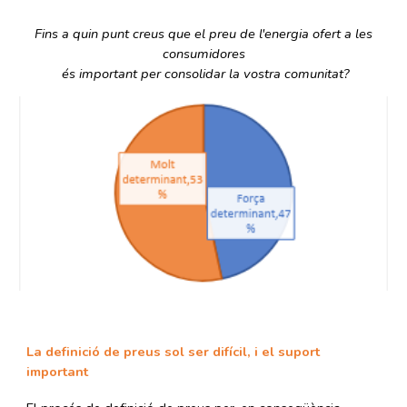
Fins a quin punt creus que el preu de l'energia ofert a les
consumidores
és important per consolidar la vostra comunitat?
La definició de preus sol ser difícil, i el suport
important