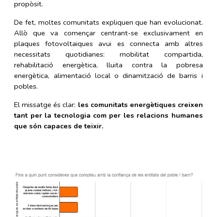
propòsit.
De fet, moltes comunitats expliquen que han evolucionat.
Allò que va començar centrant-se exclusivament en
plaques fotovoltaiques avui es connecta amb altres
necessitats quotidianes: mobilitat compartida,
rehabilitació energètica, lluita contra la pobresa
energètica, alimentació local o dinamització de barris i
pobles.
El missatge és clar:
les comunitats energètiques creixen
tant per la tecnologia com per les relacions humanes
que són capaces de teixir.