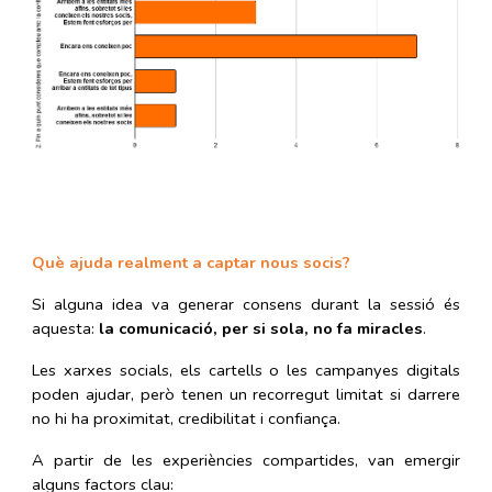
Què ajuda realment a captar nous socis?
Si alguna idea va generar consens durant la sessió és
aquesta:
la comunicació, per si sola, no fa miracles
.
Les xarxes socials, els cartells o les campanyes digitals
poden ajudar, però tenen un recorregut limitat si darrere
no hi ha proximitat, credibilitat i confiança.
A partir de les experiències compartides, van emergir
alguns factors clau: