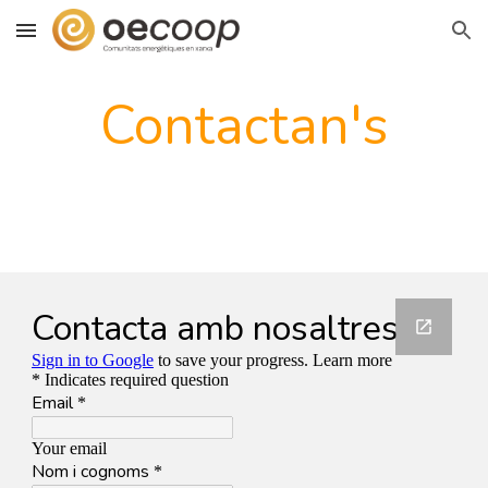
Skip to main content
Skip to navigation
Contactan's