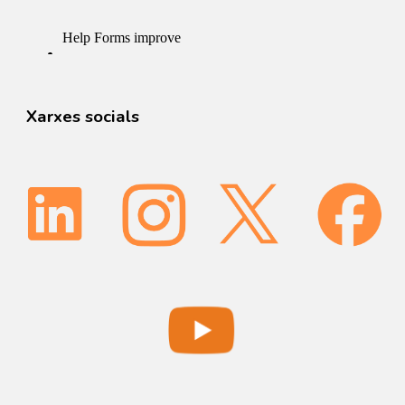
Xarxes socials