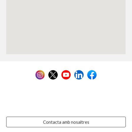
Contacta amb nosaltres