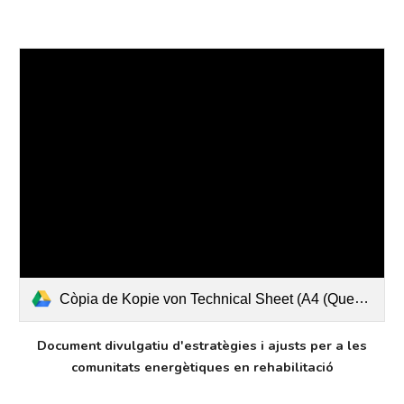
Còpia de Kopie von Technical Sheet (A4 (Querformat))
Document divulgatiu d'estratègies i ajusts per a les
comunitats energètiques en rehabilitació