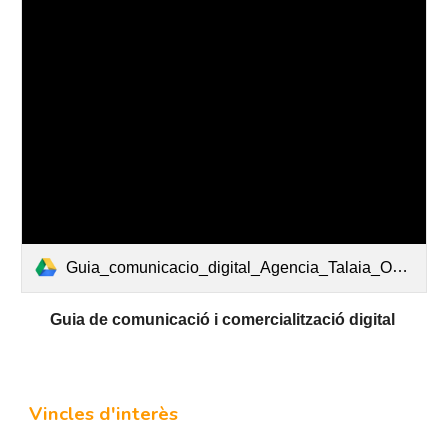
Guia_comunicacio_digital_Agencia_Talaia_Opcions_2026.pdf
Guia de comunicació i comercialització digital
Vincles d'interès