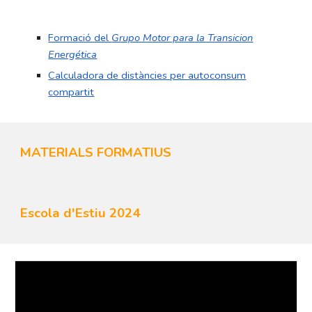
Formació del
Grupo Motor para la Transicion
Energética
Calculadora de distàncies per autoconsum
compartit
MATERIALS FORMATIUS
Escola d'Estiu 2024