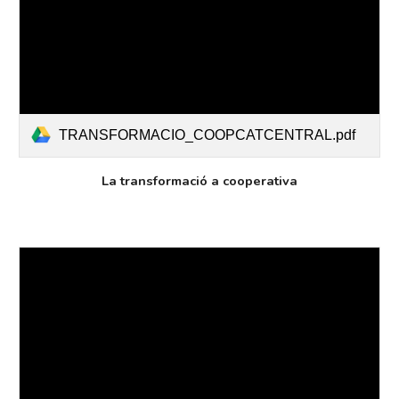
TRANSFORMACIO_COOPCATCENTRAL.pdf
La transformació a cooperativa