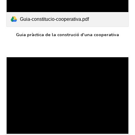
Guia-constitucio-cooperativa.pdf
Guia pràctica de la construció d'una cooperativa