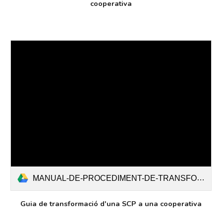
cooperativa
MANUAL-DE-PROCEDIMENT-DE-TRANSFORMACIONS.pdf
Guia de transformació d'una SCP a una cooperativa