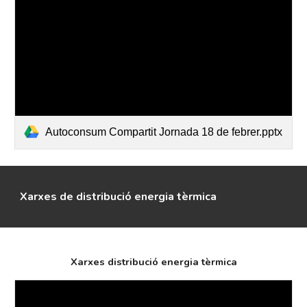
Autoconsum Compartit Jornada 18 de febrer.pptx
Xarxes de distribució energia tèrmica
Xarxes distribució energia tèrmica