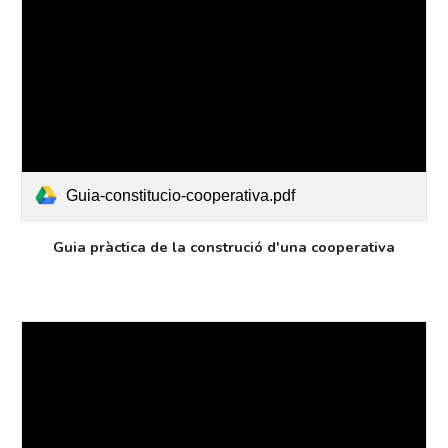
Guia-constitucio-cooperativa.pdf
Guia pràctica de la construció d'una cooperativa