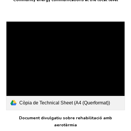
Còpia de Technical Sheet (A4 (Querformat))
Document divulgatiu sobre rehabilitació amb
aerotèrmia