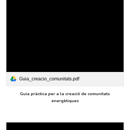
Guia_creacio_comunitats.pdf
Guia pràctica per a la creació de comunitats
energètiques