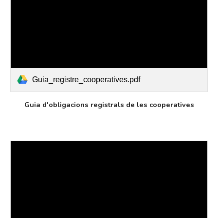
Guia_registre_cooperatives.pdf
Guia d'obligacions registrals de les cooperatives