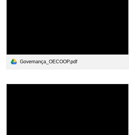
Governança_OECOOP.pdf