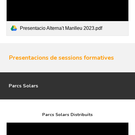
Presentacio Alterna't Manlleu 2023.pdf
Presentacions de sessions formatives
Parcs Solars
Parcs Solars Distribuïts