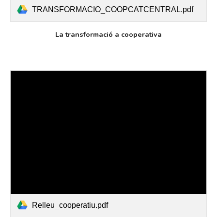
TRANSFORMACIO_COOPCATCENTRAL.pdf
La transformació a cooperativa
Relleu_cooperatiu.pdf