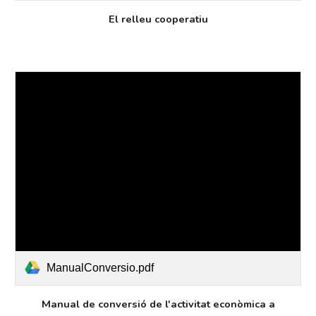
El relleu cooperatiu
ManualConversio.pdf
Manual de conversió de l'activitat econòmica a