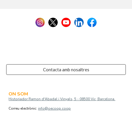
Contacta amb nosaltres
ON SOM
Historiador Ramon d'Abadal i Vinyals, 5 - 08500 Vic, Barcelona.
Correu electrònic:
info@oecoop.coop