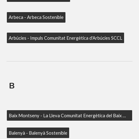
Arbeca - Arbeca Sostenible
Arbúcies - Impuls Comunitat Energètica d'Arbúcies SCCL
B
Baix Montseny - La Lleva Comunitat Energètica del Baix Montseny
Balenyà - Balenyà Sostenible